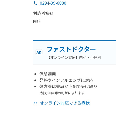
0294-39-6800
対応診療科
内科
ファストドクター
AD
【オンライン診療】内科・小児科
保険適用
発熱やインフルエンザに対応
処方薬は薬局か宅配で受け取り
*処方は医師の判断によります
オンライン対応できる症状