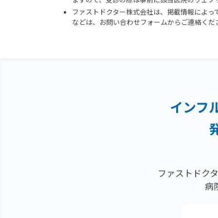
ファストドクター株式会社は、掲載情報によっ
などは、お問い合わせフォームからご連絡くだ
インフ
ファストドクタ
病