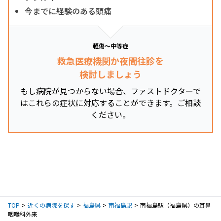
今までに経験のある頭痛
軽傷～中等症
救急医療機関か夜間往診を
検討しましょう
もし病院が見つからない場合、ファストドクターで
はこれらの症状に対応することができます。ご相談
ください。
TOP
近くの病院を探す
福島県
南福島駅
南福島駅（福島県）の耳鼻
咽喉科外来