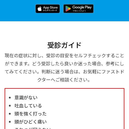
受診ガイド
現在の症状に対し、受診の目安をセルフチェックすること
ができます。どう受診したら良いか迷った場合、参考にし
てみてください。判断に迷う場合は、お気軽にファストド
クターへご相談ください。
意識がない
吐血している
頭を強く打った
頭がひどく痛い