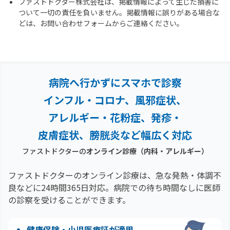
ファストドクター株式会社は、掲載情報によって生じた損害に
ついて一切の責任を負いません。掲載情報に誤りがある場合な
どは、お問い合わせフォームからご連絡ください。
病院へ行かずにスマホで診察
インフル・コロナ、風邪症状、
アレルギー・花粉症、
発疹・
皮膚症状、膀胱炎など幅広く対応
ファストドクターの
オンライン診療
（内科・アレルギー）
ファストドクターのオンライン診療は、急な発熱・体調不
良などに24時間365日対応。
病院での待ち時間なしに医師
の診察を受けることができます。
健康保険・小児医療証が適用