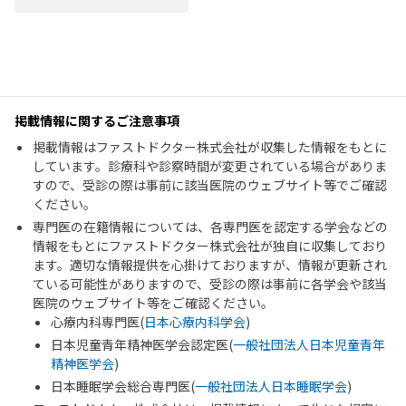
掲載情報に関するご注意事項
掲載情報はファストドクター株式会社が収集した情報をもとに
しています。診療科や診察時間が変更されている場合がありま
すので、受診の際は事前に該当医院のウェブサイト等でご確認
ください。
専門医の在籍情報については、各専門医を認定する学会などの
情報をもとにファストドクター株式会社が独自に収集しており
ます。適切な情報提供を心掛けておりますが、情報が更新され
ている可能性がありますので、受診の際は事前に各学会や該当
医院のウェブサイト等をご確認ください。
心療内科専門医(
日本心療内科学会
)
日本児童青年精神医学会認定医(
一般社団法人日本児童青年
精神医学会
)
日本睡眠学会総合専門医(
一般社団法人日本睡眠学会
)