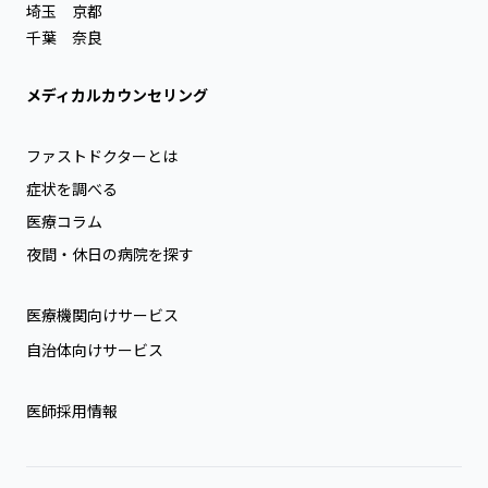
埼玉
京都
千葉
奈良
メディカルカウンセリング
ファストドクターとは
症状を調べる
医療コラム
夜間・休日の病院を探す
医療機関向けサービス
自治体向けサービス
医師採用情報