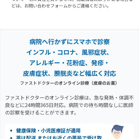
どは、お問い合わせフォームからご連絡ください。
病院へ行かずにスマホで診察
インフル・コロナ、風邪症状、
アレルギー・花粉症、
発疹・
皮膚症状、膀胱炎など幅広く対応
ファストドクターの
オンライン診療
（皮膚のお薬）
ファストドクターのオンライン診療は、急な発熱・体調不
良などに24時間365日対応。
病院での待ち時間なしに医師
の診察を受けることができます。
健康保険・小児医療証が適用
薬は配送 またはお近くの薬局で受け取