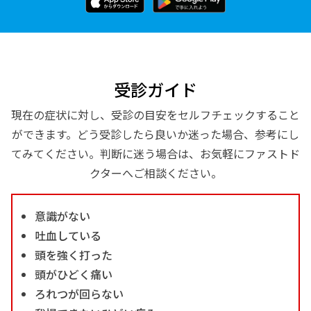
受診ガイド
現在の症状に対し、受診の目安をセルフチェックすること
ができます。どう受診したら良いか迷った場合、参考にし
てみてください。判断に迷う場合は、お気軽にファストド
クターへご相談ください。
意識がない
吐血している
頭を強く打った
頭がひどく痛い
ろれつが回らない