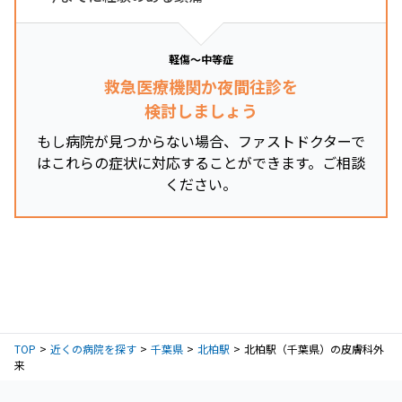
軽傷～中等症
救急医療機関か夜間往診を
検討しましょう
もし病院が見つからない場合、ファストドクターで
はこれらの症状に対応することができます。ご相談
ください。
TOP
近くの病院を探す
千葉県
北柏駅
北柏駅（千葉県）の皮膚科外
来