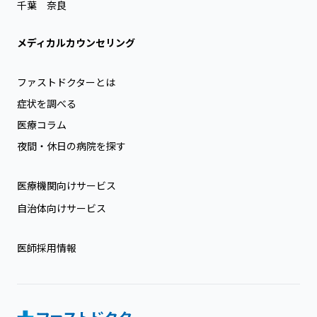
千葉
奈良
メディカルカウンセリング
ファストドクターとは
症状を調べる
医療コラム
夜間・休日の病院を探す
医療機関向けサービス
自治体向けサービス
医師採用情報