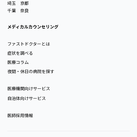
埼玉
京都
千葉
奈良
メディカルカウンセリング
ファストドクターとは
症状を調べる
医療コラム
夜間・休日の病院を探す
医療機関向けサービス
自治体向けサービス
医師採用情報