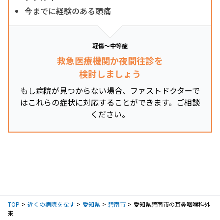
今までに経験のある頭痛
軽傷～中等症
救急医療機関か夜間往診を
検討しましょう
もし病院が見つからない場合、ファストドクターで
はこれらの症状に対応することができます。ご相談
ください。
TOP
近くの病院を探す
愛知県
碧南市
愛知県碧南市の耳鼻咽喉科外
来