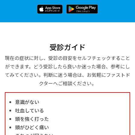
受診ガイド
現在の症状に対し、受診の目安をセルフチェックすること
ができます。どう受診したら良いか迷った場合、参考にし
てみてください。判断に迷う場合は、お気軽にファストド
クターへご相談ください。
意識がない
吐血している
頭を強く打った
頭がひどく痛い