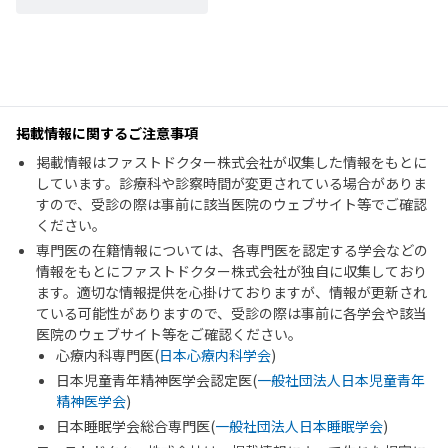
掲載情報に関するご注意事項
掲載情報はファストドクター株式会社が収集した情報をもとに
しています。診療科や診察時間が変更されている場合がありま
すので、受診の際は事前に該当医院のウェブサイト等でご確認
ください。
専門医の在籍情報については、各専門医を認定する学会などの
情報をもとにファストドクター株式会社が独自に収集しており
ます。適切な情報提供を心掛けておりますが、情報が更新され
ている可能性がありますので、受診の際は事前に各学会や該当
医院のウェブサイト等をご確認ください。
心療内科専門医(
日本心療内科学会
)
日本児童青年精神医学会認定医(
一般社団法人日本児童青年
精神医学会
)
日本睡眠学会総合専門医(
一般社団法人日本睡眠学会
)