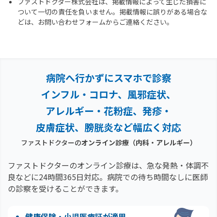
ファストドクター株式会社は、掲載情報によって生じた損害に
ついて一切の責任を負いません。掲載情報に誤りがある場合な
どは、お問い合わせフォームからご連絡ください。
病院へ行かずにスマホで診察
インフル・コロナ、風邪症状、
アレルギー・花粉症、
発疹・
皮膚症状、膀胱炎など幅広く対応
ファストドクターの
オンライン診療
（内科・アレルギー）
ファストドクターのオンライン診療は、急な発熱・体調不
良などに24時間365日対応。
病院での待ち時間なしに医師
の診察を受けることができます。
健康保険・小児医療証が適用