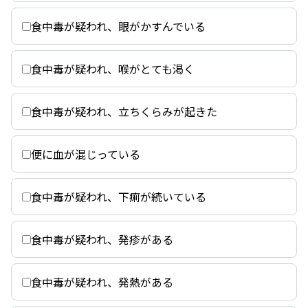
食中毒が疑われ、眼がかすんでいる
食中毒が疑われ、喉がとても渇く
食中毒が疑われ、立ちくらみが起きた
便に血が混じっている
食中毒が疑われ、下痢が続いている
食中毒が疑われ、発疹がある
食中毒が疑われ、発熱がある