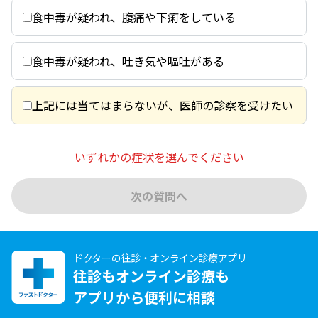
食中毒が疑われ、腹痛や下痢をしている
食中毒が疑われ、吐き気や嘔吐がある
上記には当てはまらないが、医師の診察を受けたい
いずれかの症状を選んでください
次の質問へ
ドクターの往診・オンライン診療アプリ
往診もオンライン診療も
アプリから便利に相談