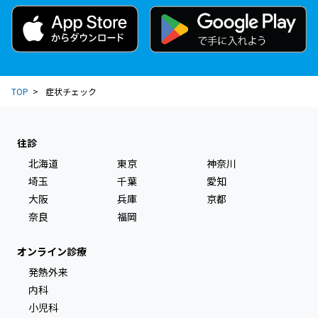
TOP
症状チェック
往診
北海道
東京
神奈川
埼玉
千葉
愛知
大阪
兵庫
京都
奈良
福岡
オンライン診療
発熱外来
内科
小児科