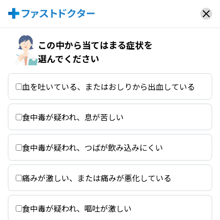
この中から当てはまる症状を
選んでください
血を吐いている、またはおしりから出血している
食中毒が疑われ、息が苦しい
食中毒が疑われ、つばが飲み込みにくい
痛みが激しい、または痛みが悪化している
食中毒が疑われ、嘔吐が激しい