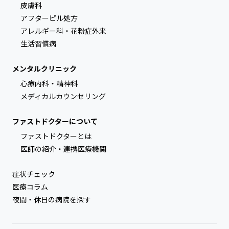
皮膚科
アフターピル処方
アレルギー科・花粉症外来
生活習慣病
メンタルクリニック
心療内科・精神科
メディカルカウンセリング
ファストドクターについて
ファストドクターとは
医師の紹介・連携医療機関
症状チェック
医療コラム
夜間・休日の病院を探す