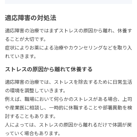
適応障害の対処法
適応障害の治療ではまずストレスの原因から離れ、休養す
ることが大切です。
症状によりお薬による治療やカウンセリングなどを取り入
れていきます。
ストレスの原因から離れて休養する
適応障害の治療では、ストレスを除去するために日常生活
の環境を調整していきます。
例えば、職場において何らかのストレスがある場合、上司
や産業医に相談し、一時的に休職することや部署異動を検
討することもあります。
人によっては、ストレスの原因から離れるだけで体調が戻
っていく場合もあります。