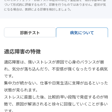
づいて形式的に評価するもので、診断を行うものではありません。症状が気
になる場合は、医師による診察を検討しましょう。
診断テスト
病気について
適応障害の特徴
適応障害は、強いストレスが原因で心身のバランスが崩
れ、気分が落ち込んだり、不安感が強くなったりする病気
です。
集中力が続かない、仕事や日常生活に支障が出るといった
状態が見られます。
ストレスに直面した後、比較的早い段階で発症するのが特
徴で、原因が解消されると徐々に回復していくことが多い
です。