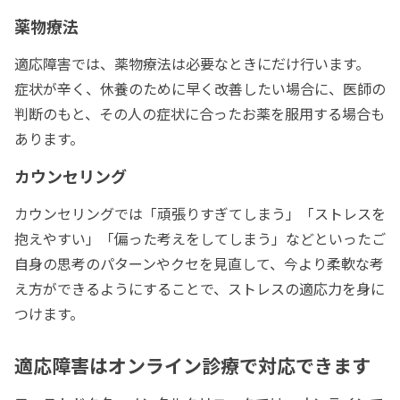
薬物療法
適応障害では、薬物療法は必要なときにだけ行います。
症状が辛く、休養のために早く改善したい場合に、医師の
判断のもと、その人の症状に合ったお薬を服用する場合も
あります。
カウンセリング
カウンセリングでは「頑張りすぎてしまう」「ストレスを
抱えやすい」「偏った考えをしてしまう」などといったご
自身の思考のパターンやクセを見直して、今より柔軟な考
え方ができるようにすることで、ストレスの適応力を身に
つけます。
適応障害はオンライン診療で対応できます