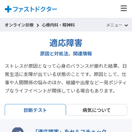
オンライン診療
心療内科・精神科
メニュー
適応障害
原因と対処法、関連情報
ストレスが原因となって心身のバランスが崩れた結果、日
常生活に支障が出ている状態のことです。原因として、仕
事や人間関係の悩みのほか、結婚や出産など一見ポジティ
ブなライフイベントが関係している場合もあります。
病気について
診断テスト
「
適応障害
」をセルフチェック