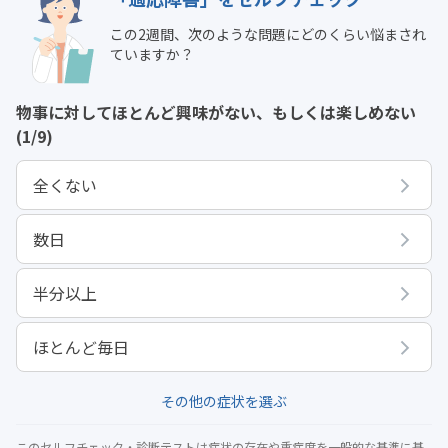
この2週間、次のような問題にどのくらい悩まされ
ていますか？
物事に対してほとんど興味がない、もしくは楽しめない
(1/9)
全くない
数日
半分以上
ほとんど毎日
その他の症状を選ぶ
このセルフチェック・診断テストは症状の存在や重症度を一般的な基準に基