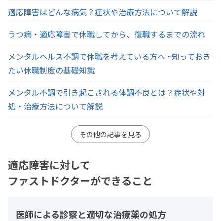
適応障害はどんな病気？症状や治療方法について解説
うつ病・適応障害で休職してから、復職するまでの流れ
メンタルヘルス不調で休職を考えている方へ ~知っておき
たい休職制度の基礎知識
メンタル不調で引き起こされる体調不良とは？症状や対
処・治療方法について解説
その他の記事を見る
適応障害に対して
ファストドクターができること
医師による診察と適切な治療薬の処方