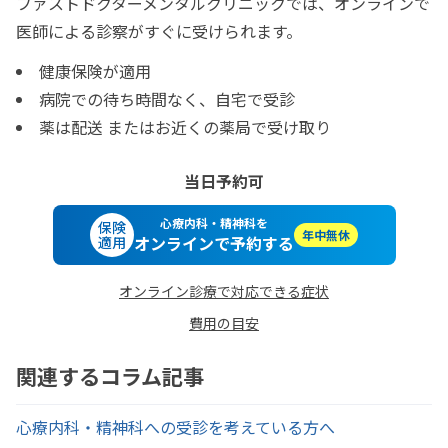
ファストドクターメンタルクリニックでは、オンラインで
医師による診察がすぐに受けられます。
健康保険が適用
病院での待ち時間なく、自宅で受診
薬は配送 またはお近くの薬局で受け取り
当日予約可
心療内科・精神科を
保険
年中無休
オンラインで予約する
適用
オンライン診療で対応できる症状
費用の目安
関連するコラム記事
心療内科・精神科への受診を考えている方へ