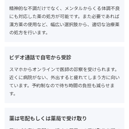
精神的な不調だけでなく、メンタルからくる体調不良
にも対応した薬の処方が可能です。また必要であれば
漢方薬の使用など、幅広い選択肢から、適切な治療薬
の処方を行います。
ビデオ通話で自宅から受診
スマホからオンラインで医師の診察を受けられます。
近くに病院がない、外出すると疲れてしまう方に向い
ています。予約制なので待ち時間の負担も減らせま
す。
薬は宅配もしくは薬局で受け取り