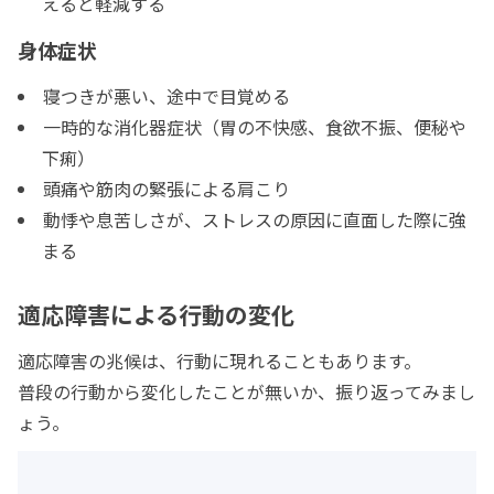
えると軽減する
身体症状
寝つきが悪い、途中で目覚める
一時的な消化器症状（胃の不快感、食欲不振、便秘や
下痢）
頭痛や筋肉の緊張による肩こり
動悸や息苦しさが、ストレスの原因に直面した際に強
まる
適応障害による行動の変化
適応障害の兆候は、行動に現れることもあります。
普段の行動から変化したことが無いか、振り返ってみまし
ょう。