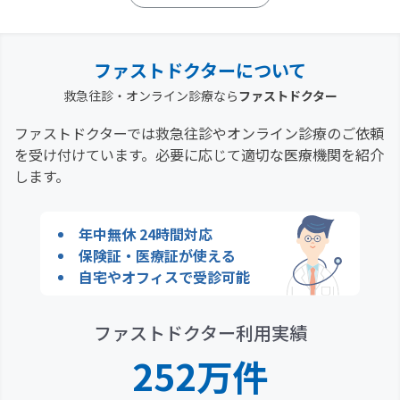
ファストドクターについて
救急往診・オンライン診療なら
ファストドクター
ファストドクターでは救急往診やオンライン診療のご依頼
を受け付けています。必要に応じて適切な医療機関を紹介
します。
年中無休 24時間対応
保険証・医療証が使える
自宅やオフィスで受診可能
ファストドクター利用実績
252万件