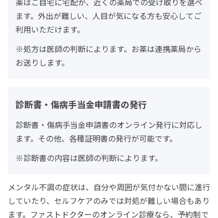
薬はご自宅に宅配か、近くの薬局での受け取りを選べ
ます。外出が難しい、人目が気になる方も安心してご
利用いただけます。
※処方は医師の判断によります。お薬は連携薬局から
お送りします。
診断書・傷病手当金申請書の発行
診断書・傷病手当金申請書のオンライン発行に対応し
ます。その他、各種証明書の発行が可能です。
※診断書の内容は医師の判断によります。
メンタル不調の症状は、自分や周囲が気付かない間に進行
していたり、セルフケアのみでは対処が難しい場合もあり
ます。ファストドクターのオンライン診療なら、予約制で