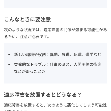
こんなときに要注意
次のような状況では、適応障害の兆候が強まる可能性があ
るため、注意が必要です。
新しい環境や役割：異動、昇進、転職、進学など
突発的なトラブル：仕事のミス、人間関係の衝突
などがあったとき
適応障害を放置するとどうなる？
適応障害を放置すると、次のように悪化してしまう可能性