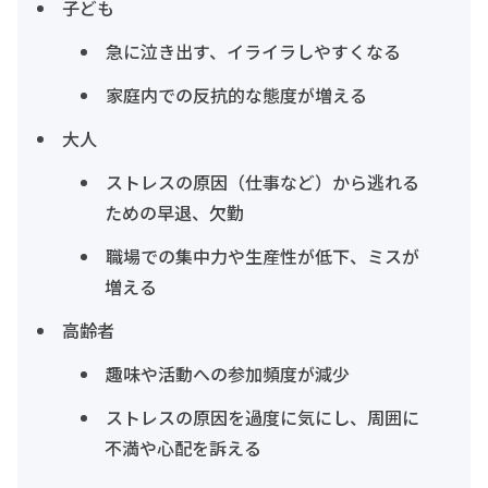
子ども
急に泣き出す、イライラしやすくなる
家庭内での反抗的な態度が増える
大人
ストレスの原因（仕事など）から逃れる
ための早退、欠勤
職場での集中力や生産性が低下、ミスが
増える
高齢者
趣味や活動への参加頻度が減少
ストレスの原因を過度に気にし、周囲に
不満や心配を訴える