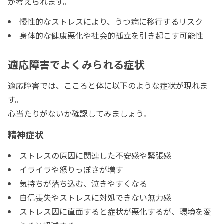
が考えられます。
慢性的なストレスにより、うつ病に移行するリスク
身体的な健康悪化や社会的孤立を引き起こす可能性
適応障害でよくみられる症状
適応障害では、こころと体に以下のような症状が現れま
す。
心当たりがないか確認してみましょう。
精神症状
ストレスの原因に関連した不安感や緊張感
イライラや怒りっぽさが増す
気持ちが落ち込む、泣きやすくなる
自信喪失やストレスに対処できない無力感
ストレス因に直面すると症状が悪化するが、環境を変