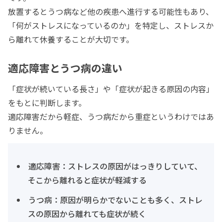
放置するとうつ病など他の疾患へ進行する可能性もあり、
「何がストレスになっているのか」を特定し、ストレスか
ら離れて休養することが大切です。
適応障害とうつ病の違い
「症状が続いている長さ」や「症状が起きる原因の内容」
をもとに判断します。
適応障害だから軽症、うつ病だから重症というわけではあ
りません。
適応障害：ストレスの原因がはっきりしていて、
そこから離れると症状が軽減する
うつ病：原因が明らかでないことも多く、ストレ
スの原因から離れても症状が続く