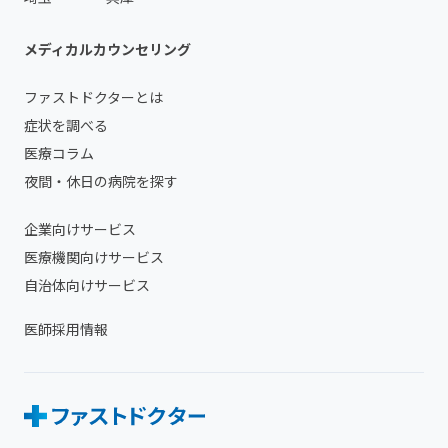
メディカルカウンセリング
ファストドクターとは
症状を調べる
医療コラム
夜間・休日の病院を探す
企業向けサービス
医療機関向けサービス
自治体向けサービス
医師採用情報