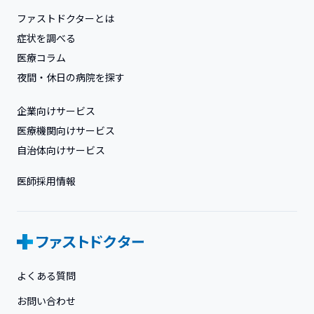
ファストドクターとは
症状を調べる
医療コラム
夜間・休日の病院を探す
企業向けサービス
医療機関向けサービス
自治体向けサービス
医師採用情報
よくある質問
お問い合わせ