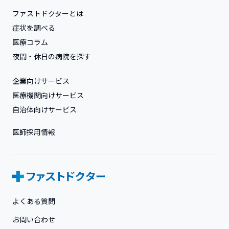
ファストドクターとは
症状を調べる
医療コラム
夜間・休日の病院を探す
企業向けサービス
医療機関向けサービス
自治体向けサービス
医師採用情報
よくある質問
お問い合わせ