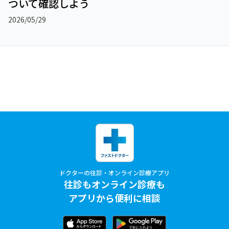
ついて確認しよう
2026/05/29
ドクターの往診・オンライン診療アプリ
往診もオンライン診療も
アプリから便利に相談