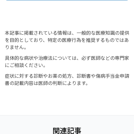
本記事に掲載されている情報は、一般的な医療知識の提供
を目的としており、特定の医療行為を推奨するものではあ
りません。
具体的な病状や治療法については、必ず医師などの専門家
にご相談ください。
症状に対する診断やお薬の処方、診断書や傷病手当金申請
書の記載内容は医師の判断によります。
関連記事