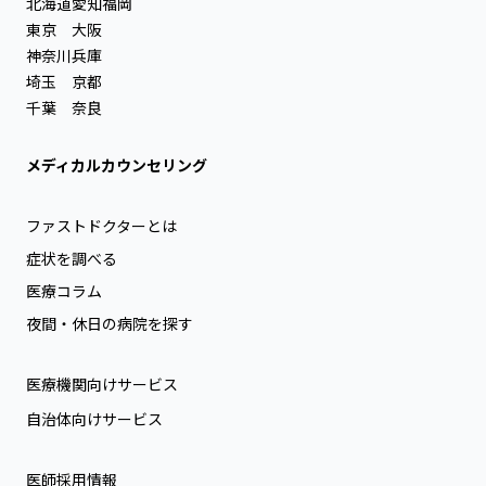
北海道
愛知
福岡
東京
大阪
神奈川
兵庫
埼玉
京都
千葉
奈良
メディカルカウンセリング
ファストドクターとは
症状を調べる
医療コラム
夜間・休日の病院を探す
医療機関向けサービス
自治体向けサービス
医師採用情報