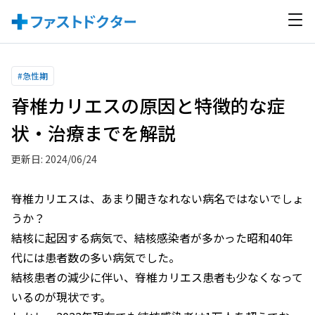
#
急性期
脊椎カリエスの原因と特徴的な症
状・治療までを解説
更新日: 2024/06/24
脊椎カリエスは、あまり聞きなれない病名ではないでしょ
うか？
結核に起因する病気で、結核感染者が多かった昭和40年
代には患者数の多い病気でした。
結核患者の減少に伴い、脊椎カリエス患者も少なくなって
いるのが現状です。