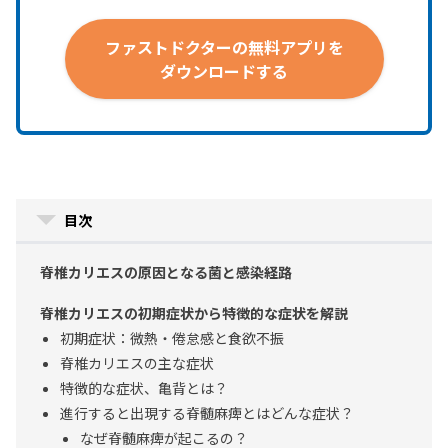
ファストドクターの
無料アプリを
ダウンロードする
目次
脊椎カリエスの原因となる菌と感染経路
脊椎カリエスの初期症状から特徴的な症状を解説
初期症状：微熱・倦怠感と食欲不振
脊椎カリエスの主な症状
特徴的な症状、亀背とは？
進行すると出現する脊髄麻痺とはどんな症状？
なぜ脊髄麻痺が起こるの？