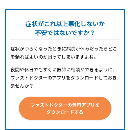
症状が
これ以上
悪化しないか
不安ではないですか？
症状がつらくなったときに病院が休みだったらどこ
を頼ればよいのか困ってしまいますよね。
夜間や休日でもすぐに医師に相談ができるように、
ファストドクターのアプリをダウンロードしておき
ませんか？
ファストドクターの
無料アプリを
ダウンロードする