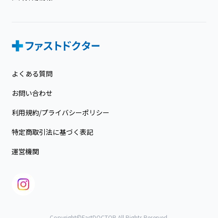
よくある質問
お問い合わせ
利用規約/プライバシーポリシー
特定商取引法に基づく表記
運営機関
Copyright©FastDOCTOR All Rights Reserved.